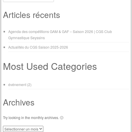
Articles récents
Agenda des compétitions GAM & GAF – Saison 2026 | CGS Club
Gymnastique Seyssins
Actualités du CGS Saison 2025-2026
Most Used Categories
événement
(2)
Archives
Try looking in the monthly archives. 🙂
Archives