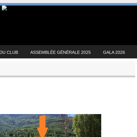
 DU CLUB
ASSEMBLÉE GÉNÉRALE 2025
GALA 2026
t