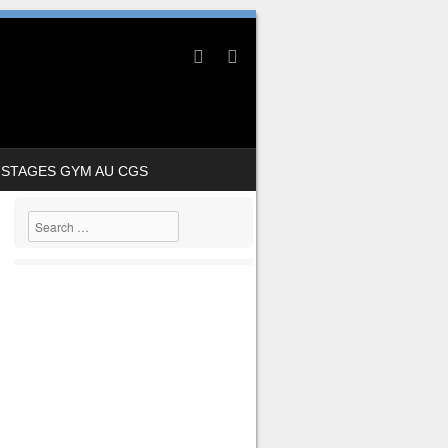
STAGES GYM AU CGS
Search