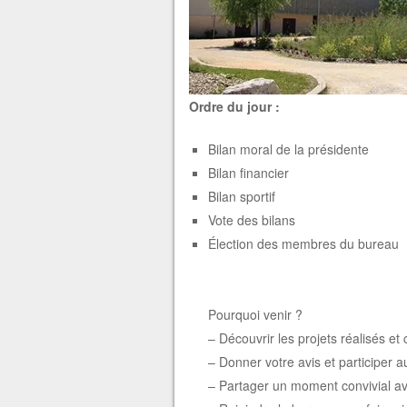
Ordre du jour :
Bilan moral de la présidente
Bilan financier
Bilan sportif
Vote des bilans
Élection des membres du bureau
Pourquoi venir ?
– Découvrir les projets réalisés et 
– Donner votre avis et participer a
– Partager un moment convivial av